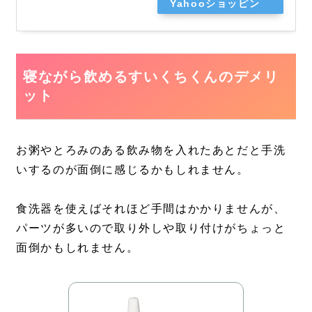
Yahooショッピン
グ
寝ながら飲めるすいくちくんのデメリ
ット
お粥やとろみのある飲み物を入れたあとだと手洗
いするのが面倒に感じるかもしれません。
食洗器を使えばそれほど手間はかかりませんが、
パーツが多いので取り外しや取り付けがちょっと
面倒かもしれません。