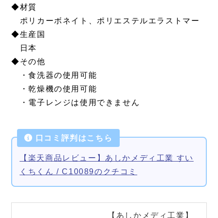
◆材質
ポリカーボネイト、ポリエステルエラストマー
◆生産国
日本
◆その他
・食洗器の使用可能
・乾燥機の使用可能
・電子レンジは使用できません
口コミ評判はこちら
【楽天商品レビュー】あしかメディ工業 すい
くちくん / C10089のクチコミ
【あしかメディ工業】