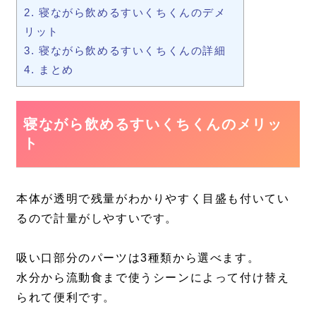
2.
寝ながら飲めるすいくちくんのデメ
リット
3.
寝ながら飲めるすいくちくんの詳細
4.
まとめ
寝ながら飲めるすいくちくんのメリッ
ト
本体が透明で残量がわかりやすく目盛も付いてい
るので計量がしやすいです。
吸い口部分のパーツは3種類から選べます。
水分から流動食まで使うシーンによって付け替え
られて便利です。