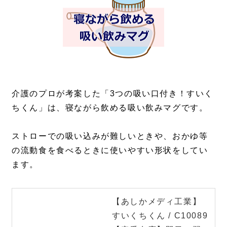
介護のプロが考案した「3つの吸い口付き！すいく
ちくん」は、寝ながら飲める吸い飲みマグです。
ストローでの吸い込みが難しいときや、おかゆ等
の流動食を食べるときに使いやすい形状をしてい
ます。
【あしかメディ工業】
すいくちくん / C10089