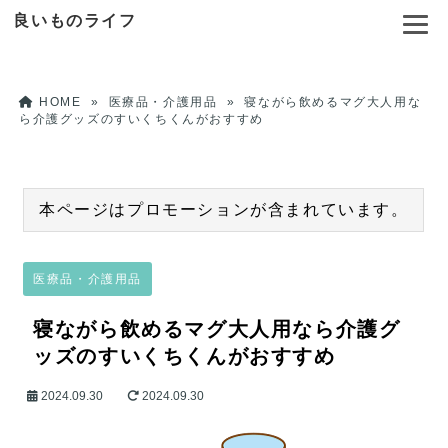
良いものライフ
HOME
»
医療品・介護用品
»
寝ながら飲めるマグ大人用な
ら介護グッズのすいくちくんがおすすめ
本ページはプロモーションが含まれています。
医療品・介護用品
寝ながら飲めるマグ大人用なら介護グ
ッズのすいくちくんがおすすめ
2024.09.30
2024.09.30