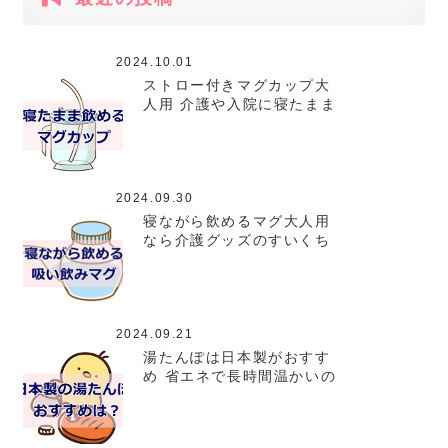
2024.10.01
ストロー付きマグカップ大
人用 介護や入院に寝たまま
飲めちゃうストローさん
2024.09.30
寝ながら飲めるマグ大人用
なら介護グッズのすいくち
くんがおすすめ
2024.09.21
湯たんぽは日本製がおすす
め 省エネで長時間温かいの
はコレ！