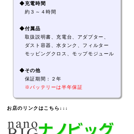
◆充電時間
約３～４時間
◆付属品
取扱説明書、充電台、アダプター、
ダスト容器、水タンク、フィルター
モッピングクロス、モップモジュール
◆その他
保証期間：２年
※バッテリーは半年保証
お店のリンクはこちら↓↓↓