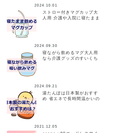
2024.10.01
ストロー付きマグカップ大
人用 介護や入院に寝たまま
飲めちゃうストローさん
2024.09.30
寝ながら飲めるマグ大人用
なら介護グッズのすいくち
くんがおすすめ
2024.09.21
湯たんぽは日本製がおすす
め 省エネで長時間温かいの
はコレ！
2021.12.05