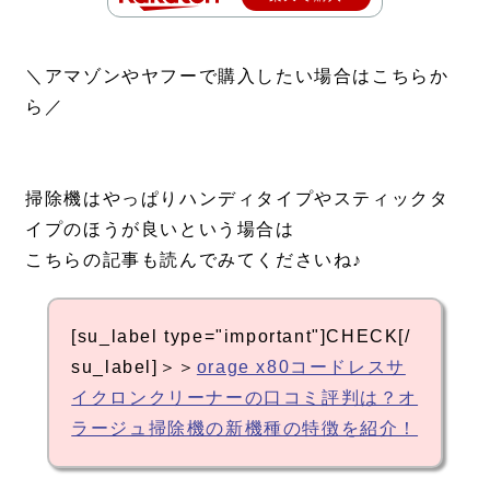
＼アマゾンやヤフーで購入したい場合はこちらか
ら／
掃除機はやっぱりハンディタイプやスティックタ
イプのほうが良いという場合は
こちらの記事も読んでみてくださいね♪
[su_label type="important"]CHECK[/
su_label]＞＞
orage x80コードレスサ
イクロンクリーナーの口コミ評判は？オ
ラージュ掃除機の新機種の特徴を紹介！