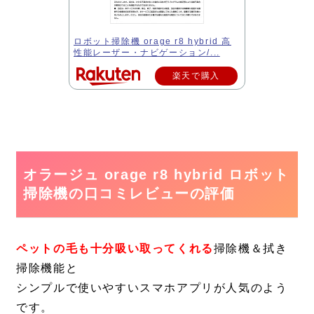
ロボット掃除機 orage r8 hybrid 高
性能レーザー・ナビゲーション/...
楽天で購入
オラージュ orage r8 hybrid ロボット
掃除機の口コミレビューの評価
ペットの毛も十分吸い取ってくれる
掃除機＆拭き
掃除機能と
シンプルで使いやすいスマホアプリが人気のよう
です。