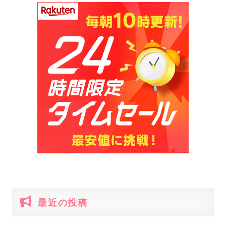
レ！
イオムの効果を紹介！
最近の投稿