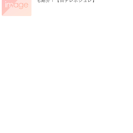
も紹介！【日テレポシュレ】