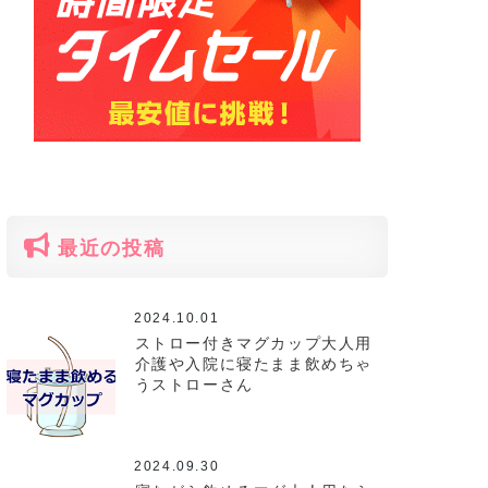
最近の投稿
2024.10.01
ストロー付きマグカップ大人用
介護や入院に寝たまま飲めちゃ
うストローさん
2024.09.30