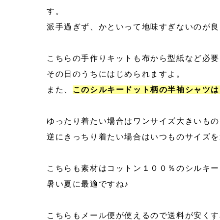
す。
派手過ぎず、かといって地味すぎないのが良
こちらの手作りキットも布から型紙など必要
その日のうちにはじめられますよ。
また、
このシルキードット柄の半袖シャツは
ゆったり着たい場合はワンサイズ大きいもの
逆にきっちり着たい場合はいつものサイズを
こちらも素材はコットン１００％のシルキー
暑い夏に最適ですね♪
こちらもメール便が使えるので送料が安くす