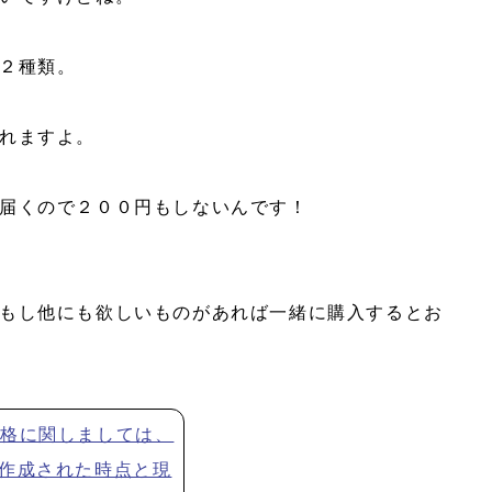
２種類。
れますよ。
届くので２００円もしないんです！
もし他にも欲しいものがあれば一緒に購入するとお