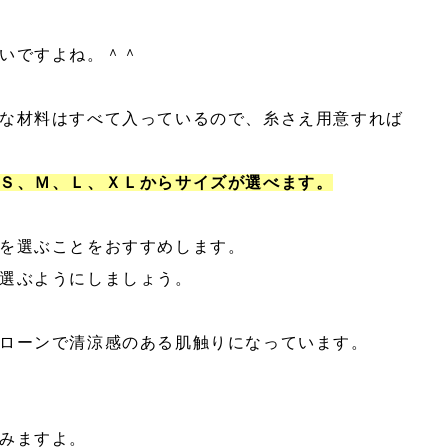
いですよね。＾＾
な材料はすべて入っているので、糸さえ用意すれば
Ｓ、Ｍ、Ｌ、ＸＬからサイズが選べます。
を選ぶことをおすすめします。
選ぶようにしましょう。
ローンで清涼感のある肌触りになっています。
みますよ。