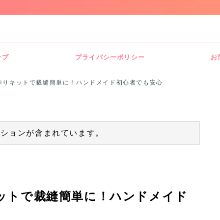
ップ
プライバシーポリシー
お
作りキットで裁縫簡単に！ハンドメイド初心者でも安心
ーションが含まれています。
ットで裁縫簡単に！ハンドメイド