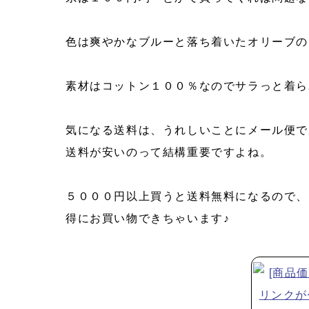
色は爽やかなブルーと落ち着いたオリーブの
素材はコットン１００％なのでサラっと着ら
気になる送料は、うれしいことにメール便で
送料が安いのって結構重要ですよね。
５０００円以上買うと送料無料になるので、
得にお買い物できちゃいます♪