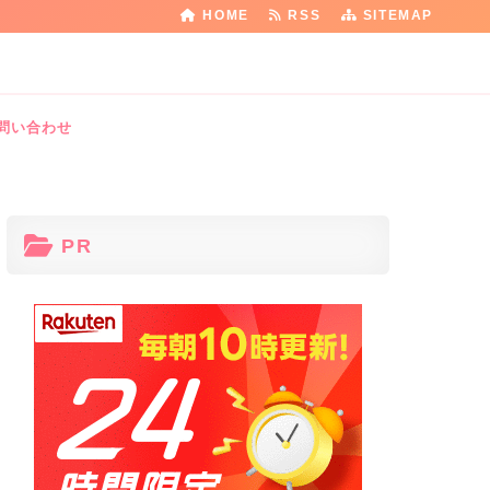
HOME
RSS
SITEMAP
問い合わせ
PR