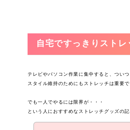
自宅ですっきりストレ
テレビやパソコン作業に集中すると、ついつ
スタイル維持のためにもストレッチは重要で
でも一人でやるには限界が・・・
という人におすすめなストレッチグッズの記