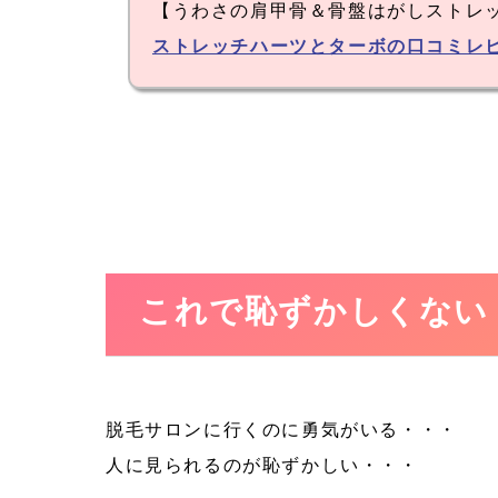
【うわさの肩甲骨＆骨盤はがしストレ
ストレッチハーツとターボの口コミレ
これで恥ずかしくない
脱毛サロンに行くのに勇気がいる・・・
人に見られるのが恥ずかしい・・・