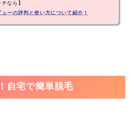
ッチなら】
ビューの評判と使い方について紹介！
！自宅で簡単脱毛