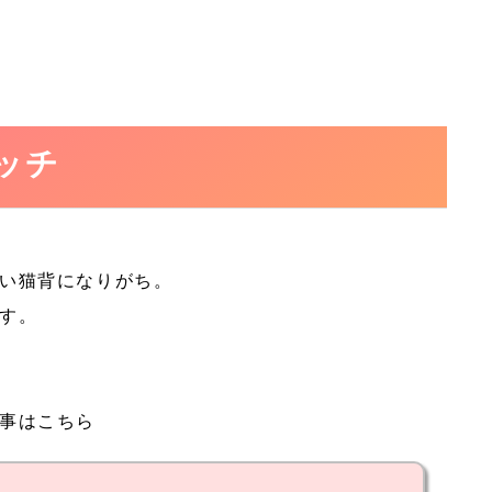
ッチ
い猫背になりがち。
す。
事はこちら