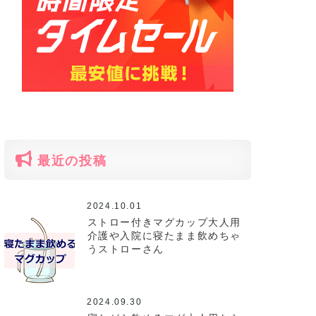
最近の投稿
2024.10.01
ストロー付きマグカップ大人用
介護や入院に寝たまま飲めちゃ
うストローさん
2024.09.30