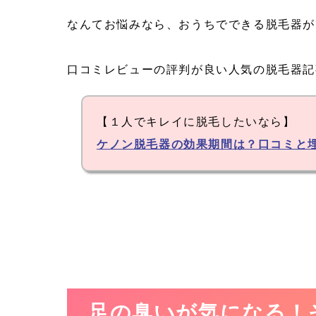
なんてお悩みなら、おうちでできる脱毛器が
口コミレビューの評判が良い人気の脱毛器記
【１人でキレイに脱毛したいなら】
ケノン脱毛器の効果期間は？口コミと
足の臭いが気になる！