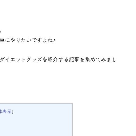
。
単にやりたいですよね♪
ダイエットグッズを紹介する記事を集めてみまし
非表示
]