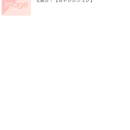
も紹介！【日テレポシュレ】