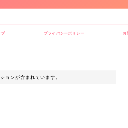
ップ
プライバシーポリシー
お
ーションが含まれています。