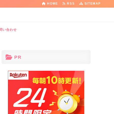
HOME
RSS
SITEMAP
問い合わせ
PR