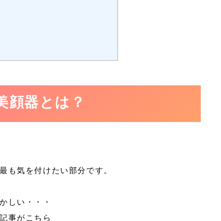
美顔器とは？
最も気を付けたい部分です。
かしい・・・
記事がこちら