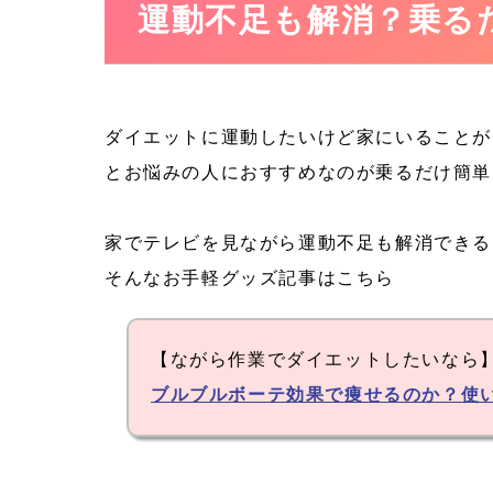
運動不足も解消？乗る
ダイエットに運動したいけど家にいることが
とお悩みの人におすすめなのが乗るだけ簡単
家でテレビを見ながら運動不足も解消できる
そんなお手軽グッズ記事はこちら
【ながら作業でダイエットしたいなら
ブルブルボーテ効果で痩せるのか？使